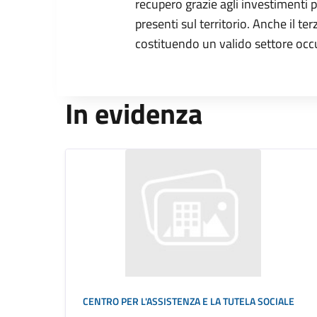
recupero grazie agli investimenti p
presenti sul territorio. Anche il t
costituendo un valido settore occ
In evidenza
CENTRO PER L'ASSISTENZA E LA TUTELA SOCIALE