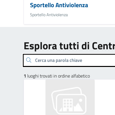
Sportello Antiviolenza
Sportello Antiviolenza
Esplora tutti di Centr
Cerca una parola chiave
1
luoghi trovati in ordine alfabetico