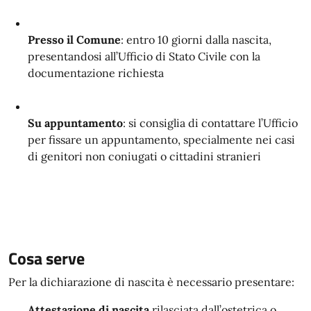
Presso il Comune
: entro 10 giorni dalla nascita,
presentandosi all’Ufficio di Stato Civile con la
documentazione richiesta
Su appuntamento
: si consiglia di contattare l’Ufficio
per fissare un appuntamento, specialmente nei casi
di genitori non coniugati o cittadini stranieri
Cosa serve
Per la dichiarazione di nascita è necessario presentare:
Attestazione di nascita
rilasciata dall’ostetrica o