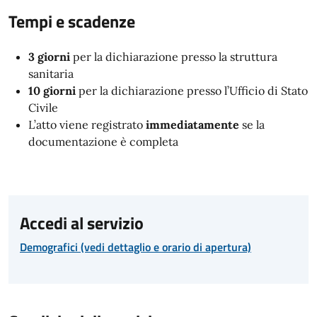
Tempi e scadenze
3 giorni
per la dichiarazione presso la struttura
sanitaria
10 giorni
per la dichiarazione presso l’Ufficio di Stato
Civile
L’atto viene registrato
immediatamente
se la
documentazione è completa
Accedi al servizio
Demografici (vedi dettaglio e orario di apertura)