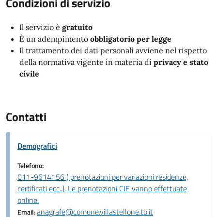
Condizioni di servizio
Il servizio è
gratuito
È un adempimento
obbligatorio per legge
Il trattamento dei dati personali avviene nel rispetto
della normativa vigente in materia di
privacy e stato
civile
Contatti
Demografici
Telefono:
011-9614156 ( prenotazioni per variazioni residenze,
certificati ecc..). Le prenotazioni CIE vanno effettuate
online.
anagrafe@comune.villastellone.to.it
Email: