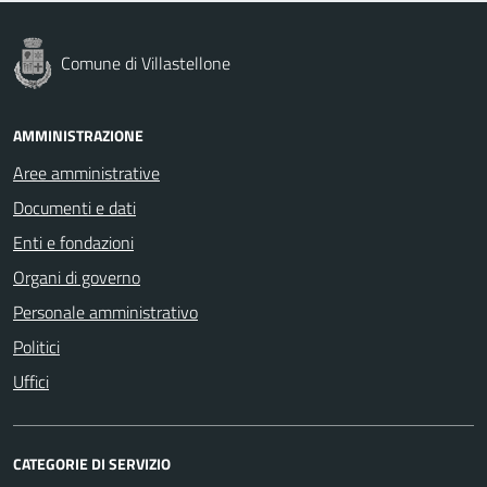
Comune di Villastellone
AMMINISTRAZIONE
Aree amministrative
Documenti e dati
Enti e fondazioni
Organi di governo
Personale amministrativo
Politici
Uffici
CATEGORIE DI SERVIZIO