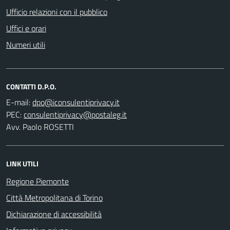
Ufficio relazioni con il pubblico
Uffici e orari
Numeri utili
CONTATTI D.P.O.
E-mail:
PEC:
Avv. Paolo ROSETTI
LINK UTILI
Regione Piemonte
Città Metropolitana di Torino
Dichiarazione di accessibilità