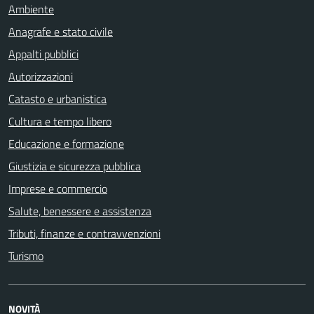
Ambiente
Anagrafe e stato civile
Appalti pubblici
Autorizzazioni
Catasto e urbanistica
Cultura e tempo libero
Educazione e formazione
Giustizia e sicurezza pubblica
Imprese e commercio
Salute, benessere e assistenza
Tributi, finanze e contravvenzioni
Turismo
NOVITÀ