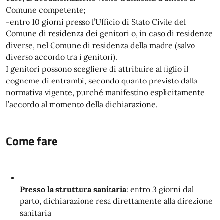
Comune competente;
-entro 10 giorni presso l’Ufficio di Stato Civile del
Comune di residenza dei genitori o, in caso di residenze
diverse, nel Comune di residenza della madre (salvo
diverso accordo tra i genitori).
I genitori possono scegliere di attribuire al figlio il
cognome di entrambi, secondo quanto previsto dalla
normativa vigente, purché manifestino esplicitamente
l’accordo al momento della dichiarazione.
Come fare
Presso la struttura sanitaria
: entro 3 giorni dal
parto, dichiarazione resa direttamente alla direzione
sanitaria