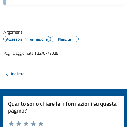
Argomenti:
Accesso all'informazione
Nascita
Pagina aggiornata il 23/07/2025
Indietro
Quanto sono chiare le informazioni su questa
pagina?
Valuta da 1 a 5 stelle la pagina