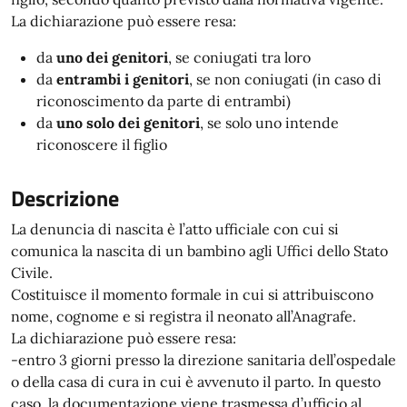
La dichiarazione può essere resa:
da
uno dei genitori
, se coniugati tra loro
da
entrambi i genitori
, se non coniugati (in caso di
riconoscimento da parte di entrambi)
da
uno solo dei genitori
, se solo uno intende
riconoscere il figlio
Descrizione
La denuncia di nascita è l’atto ufficiale con cui si
comunica la nascita di un bambino agli Uffici dello Stato
Civile.
Costituisce il momento formale in cui si attribuiscono
nome, cognome e si registra il neonato all’Anagrafe.
La dichiarazione può essere resa:
-entro 3 giorni presso la direzione sanitaria dell’ospedale
o della casa di cura in cui è avvenuto il parto. In questo
caso, la documentazione viene trasmessa d’ufficio al