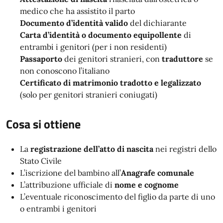
medico che ha assistito il parto
Documento d’identità valido
del dichiarante
Carta d’identità o documento equipollente
di
entrambi i genitori (per i non residenti)
Passaporto
dei genitori stranieri, con
traduttore
se
non conoscono l’italiano
Certificato di matrimonio tradotto e legalizzato
(solo per genitori stranieri coniugati)
Cosa si ottiene
La
registrazione dell’atto di nascita
nei registri dello
Stato Civile
L’iscrizione del bambino all’
Anagrafe comunale
L’attribuzione ufficiale di
nome e cognome
L’eventuale riconoscimento del figlio da parte di uno
o entrambi i genitori