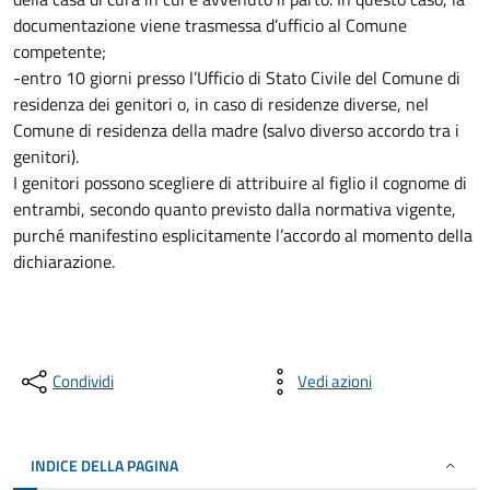
documentazione viene trasmessa d’ufficio al Comune
competente;
-entro 10 giorni presso l’Ufficio di Stato Civile del Comune di
residenza dei genitori o, in caso di residenze diverse, nel
Comune di residenza della madre (salvo diverso accordo tra i
genitori).
I genitori possono scegliere di attribuire al figlio il cognome di
entrambi, secondo quanto previsto dalla normativa vigente,
purché manifestino esplicitamente l’accordo al momento della
dichiarazione.
Condividi
Vedi azioni
INDICE DELLA PAGINA