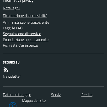
Informativa privacy
Note legali
Dichiarazione di accessibilità
Amministrazione trasparente
Leggi le FAQ
Segnalazione disservizio
Prenotazione appuntamento
Richiesta d'assistenza
SEGUICI SU
Newsletter
Dati monitoraggio
Servizi
Credits
Mappa del Sito