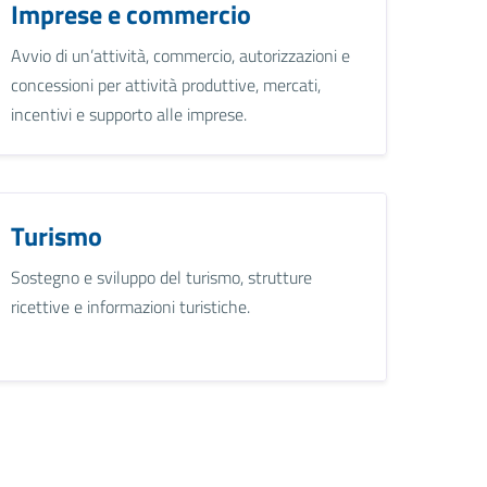
Imprese e commercio
Avvio di un’attività, commercio, autorizzazioni e
concessioni per attività produttive, mercati,
incentivi e supporto alle imprese.
Turismo
Sostegno e sviluppo del turismo, strutture
ricettive e informazioni turistiche.