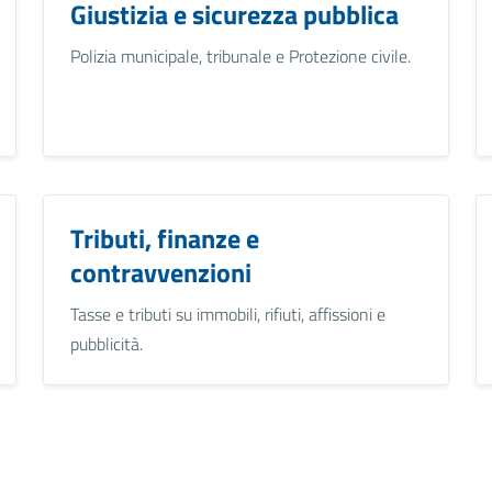
Giustizia e sicurezza pubblica
Polizia municipale, tribunale e Protezione civile.
Tributi, finanze e
contravvenzioni
Tasse e tributi su immobili, rifiuti, affissioni e
pubblicità.