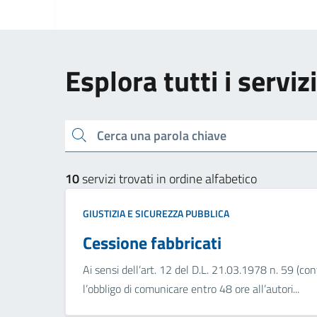
Esplora tutti i serviz
Cerca una parola chiave
10
servizi trovati in ordine alfabetico
GIUSTIZIA E SICUREZZA PUBBLICA
Cessione fabbricati
Ai sensi dell’art. 12 del D.L. 21.03.1978 n. 59 (co
l’obbligo di comunicare entro 48 ore all’autori...