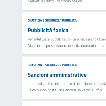
riservati su tutto il territorio nazion...
GIUSTIZIA E SICUREZZA PUBBLICA
Pubblicità fonica
Per effettuare pubblicità fonica è necessario otte
Municipale, presentando apposita domanda in marc
GIUSTIZIA E SICUREZZA PUBBLICA
Sanzioni amministrative
Il preavviso di accertamento di infrazione per sost
veicolo. Non costituisce ancora un verbale uffici...