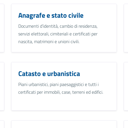
Anagrafe e stato civile
Documenti d’identità, cambio di residenza,
servizi elettorali, cimiteriali e certificati per
nascita, matrimoni e unioni civili.
Catasto e urbanistica
Piani urbanistici, piani paesaggistici e tutti i
certificati per immobili, case, terreni ed edifici.