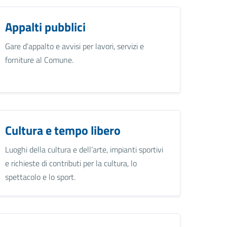
Appalti pubblici
Gare d’appalto e avvisi per lavori, servizi e
forniture al Comune.
Cultura e tempo libero
Luoghi della cultura e dell’arte, impianti sportivi
e richieste di contributi per la cultura, lo
spettacolo e lo sport.