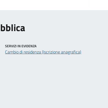
ubblica
SERVIZI IN EVIDENZA
Cambio di residenza (Iscrizione anagrafica)