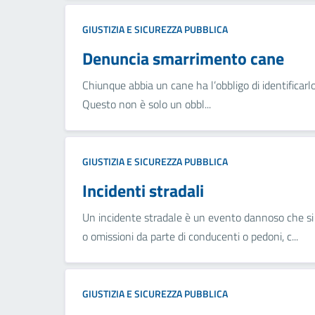
GIUSTIZIA E SICUREZZA PUBBLICA
Denuncia smarrimento cane
Chiunque abbia un cane ha l’obbligo di identificarlo
Questo non è solo un obbl...
GIUSTIZIA E SICUREZZA PUBBLICA
Incidenti stradali
Un incidente stradale è un evento dannoso che si 
o omissioni da parte di conducenti o pedoni, c...
GIUSTIZIA E SICUREZZA PUBBLICA