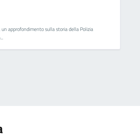
 un approfondimento sulla storia della Polizia
..
a