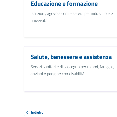
Educazione e formazione
Iscrizioni, agevolazioni e servizi per nidi, scuole e
università.
Salute, benessere e assistenza
Servizi sanitari e di sostegno per minori, famiglie,
anziani e persone con disabilità.
Indietro