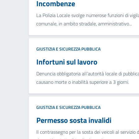
Incombenze
La Polizia Locale svolge numerose funzioni di vigil
comunale, in ambito stradale, amministrativo...
GIUSTIZIA E SICUREZZA PUBBLICA
Infortuni sul lavoro
Denuncia obbligatoria all’autorità locale di pubblic
causano morte o inabilità superiore a 3 giorni.
GIUSTIZIA E SICUREZZA PUBBLICA
Permesso sosta invalidi
Il contrassegno per la sosta dei veicoli al servizio 