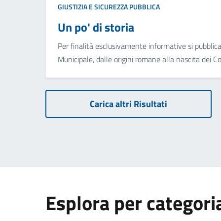
GIUSTIZIA E SICUREZZA PUBBLICA
Un po' di storia
Per finalità esclusivamente informative si pubblica
Municipale, dalle origini romane alla nascita dei Co.
Carica altri Risultati
Esplora per categori