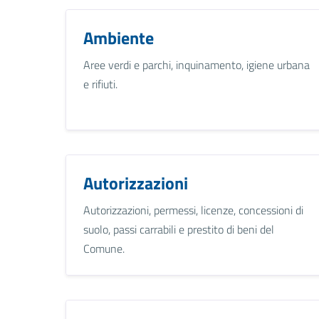
Ambiente
Aree verdi e parchi, inquinamento, igiene urbana
e rifiuti.
Autorizzazioni
Autorizzazioni, permessi, licenze, concessioni di
suolo, passi carrabili e prestito di beni del
Comune.