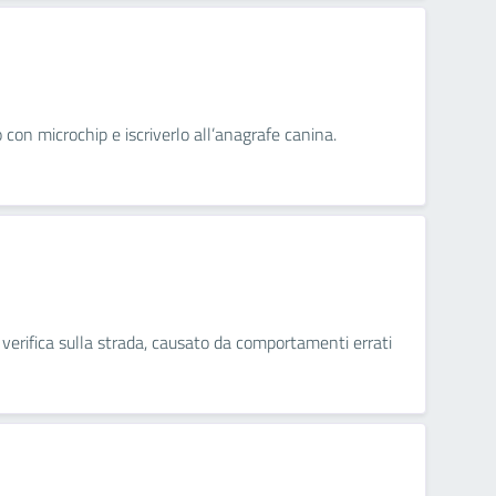
 con microchip e iscriverlo all’anagrafe canina.
verifica sulla strada, causato da comportamenti errati