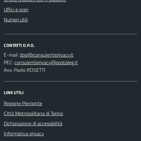
Uffici e orari
Numeri utili
CONTATTI D.P.O.
E-mail:
PEC:
Avv. Paolo ROSETTI
LINK UTILI
Regione Piemonte
Città Metropolitana di Torino
Dichiarazione di accessibilità
Informativa privacy