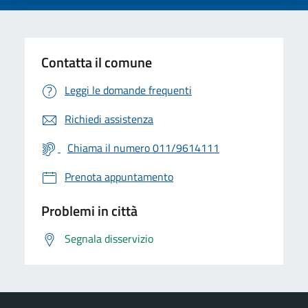
Contatta il comune
Leggi le domande frequenti
Richiedi assistenza
Chiama il numero 011/9614111
Prenota appuntamento
Problemi in città
Segnala disservizio