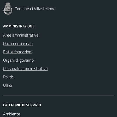
Comune di Villastellone
AMMINISTRAZIONE
Aree amministrative
Documenti e dati
Enti e fondazioni
Organi di governo
Personale amministrativo
Politici
Uffici
CATEGORIE DI SERVIZIO
Ambiente