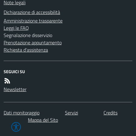
Note legali
Dichiarazione di accessibilità
Amministrazione trasparente
Leggi le FAQ
Segnalazione disservizio
Prenotazione appuntamento
Richiesta d'assistenza
SEGUICI SU
Newsletter
Dati monitoraggio
Servizi
Credits
Mappa del Sito