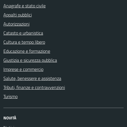
Anagrafe e stato civile
Appalti pubblici
Autorizzazioni
Catasto e urbanistica
Cultura e tempo libero
Educazione e formazione
Giustizia e sicurezza pubblica
Imprese e commercio
Salute, benessere e assistenza
Tributi, finanze e contravvenzioni
Turismo
NOVITÀ