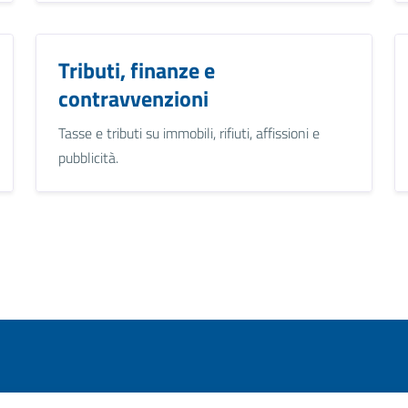
Tributi, finanze e
contravvenzioni
Tasse e tributi su immobili, rifiuti, affissioni e
pubblicità.