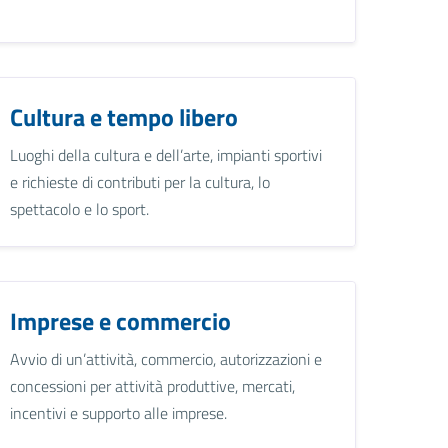
Cultura e tempo libero
Luoghi della cultura e dell’arte, impianti sportivi
e richieste di contributi per la cultura, lo
spettacolo e lo sport.
Imprese e commercio
Avvio di un’attività, commercio, autorizzazioni e
concessioni per attività produttive, mercati,
incentivi e supporto alle imprese.