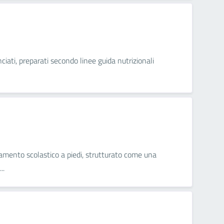
ciati, preparati secondo linee guida nutrizionali
namento scolastico a piedi, strutturato come una
..