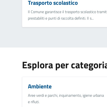
Trasporto scolastico
Il Comune garantisce il trasporto scolastico tramit
prestabiliti e punti di raccolta definiti. Il s...
Esplora per categori
Ambiente
Aree verdi e parchi, inquinamento, igiene urbana
e rifiuti.