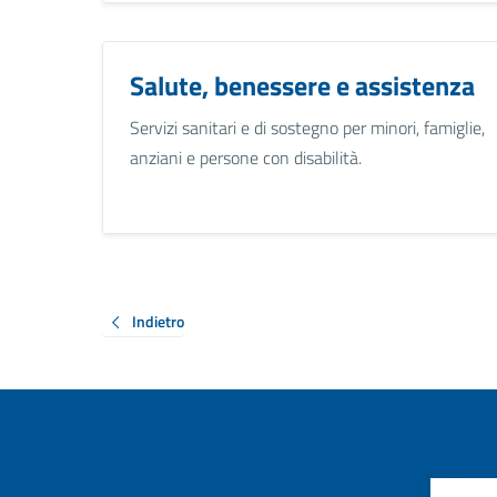
Salute, benessere e assistenza
Servizi sanitari e di sostegno per minori, famiglie,
anziani e persone con disabilità.
Indietro