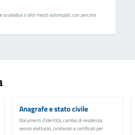
e scuolabus o altri mezzi autorizzati, con percorsi
a
Anagrafe e stato civile
Documenti d’identità, cambio di residenza,
servizi elettorali, cimiteriali e certificati per