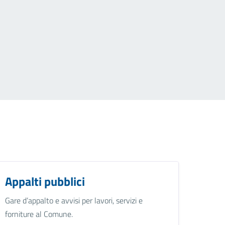
Appalti pubblici
Gare d’appalto e avvisi per lavori, servizi e
forniture al Comune.