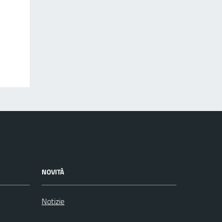
NOVITÀ
Notizie