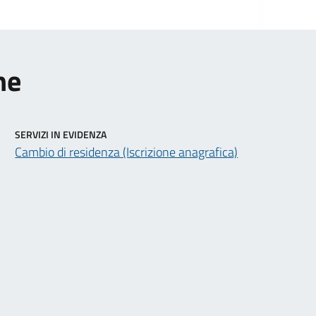
ne
SERVIZI IN EVIDENZA
Cambio di residenza (Iscrizione anagrafica)