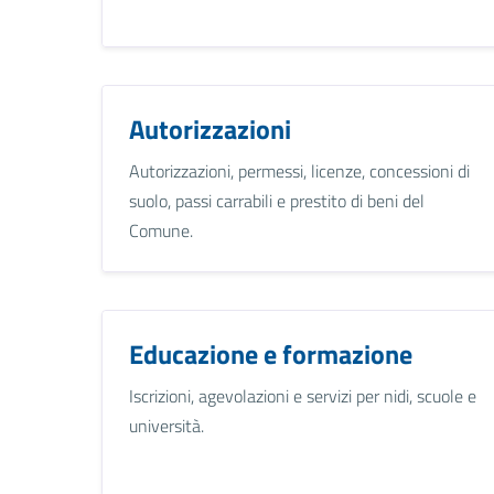
Autorizzazioni
Autorizzazioni, permessi, licenze, concessioni di
suolo, passi carrabili e prestito di beni del
Comune.
Educazione e formazione
Iscrizioni, agevolazioni e servizi per nidi, scuole e
università.