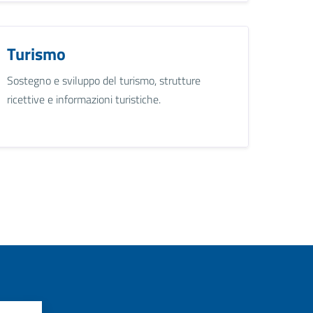
Turismo
Sostegno e sviluppo del turismo, strutture
ricettive e informazioni turistiche.