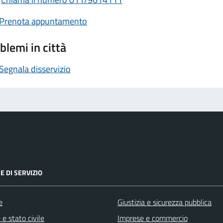
Prenota appuntamento
blemi in città
Segnala disservizio
E DI SERVIZIO
e
Giustizia e sicurezza pubblica
e stato civile
Imprese e commercio