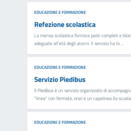
EDUCAZIONE E FORMAZIONE
Refezione scolastica
La mensa scolastica fornisce pasti completi e bilan
adeguate all’età degli alunni. Il servizio ha lo ...
EDUCAZIONE E FORMAZIONE
Servizio Piedibus
Il Piedibus è un servizio organizzato di accompag
"linea" con fermate, orari e un capolinea (la scuola.
EDUCAZIONE E FORMAZIONE