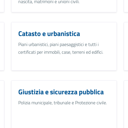
nascita, matrimoni e unioni civili.
Catasto e urbanistica
Piani urbanistici, piani paesaggistici e tutti i
certificati per immobili, case, terreni ed edifici.
Giustizia e sicurezza pubblica
Polizia municipale, tribunale e Protezione civile.