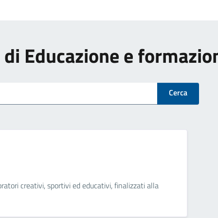
zi di Educazione e formazio
Cerca
ratori creativi, sportivi ed educativi, finalizzati alla