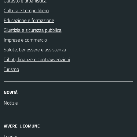
Catasto e urbanistica
Cultura e tempo libero
Educazione e formazione
Giustizia e sicurezza pubblica
Imprese e commercio
Salute, benessere e assistenza
Tributi, finanze e contravvenzioni
Turismo
NOVITÀ
Notizie
VIVERE IL COMUNE
Luoghi