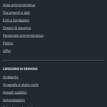
Aree amministrative
Documenti e dati
Enti e fondazioni
Organi di governo
Personale amministrativo
Politici
Uffici
CATEGORIE DI SERVIZIO
Ambiente
Anagrafe e stato civile
Appalti pubblici
Autorizzazioni