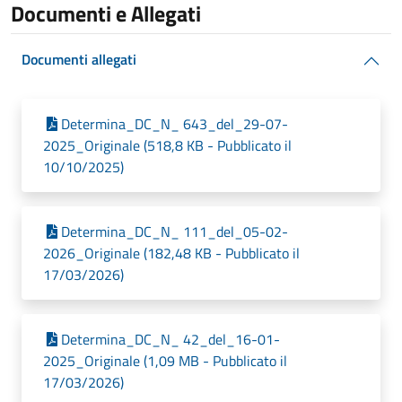
Documenti e Allegati
Documenti allegati
Determina_DC_N_ 643_del_29-07-
2025_Originale (518,8 KB - Pubblicato il
10/10/2025)
Determina_DC_N_ 111_del_05-02-
2026_Originale (182,48 KB - Pubblicato il
17/03/2026)
Determina_DC_N_ 42_del_16-01-
2025_Originale (1,09 MB - Pubblicato il
17/03/2026)