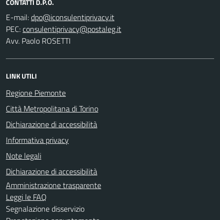
CONTATTI D.P.O.
E-mail:
PEC:
Avv. Paolo ROSETTI
LINK UTILI
Regione Piemonte
Città Metropolitana di Torino
Dichiarazione di accessibilità
Informativa privacy
Note legali
Dichiarazione di accessibilità
Amministrazione trasparente
Leggi le FAQ
Segnalazione disservizio