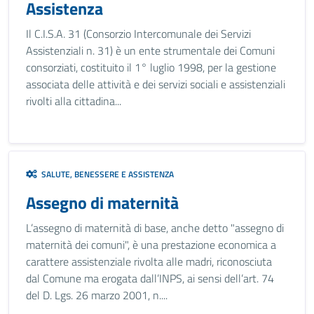
Assistenza
Il C.I.S.A. 31 (Consorzio Intercomunale dei Servizi
Assistenziali n. 31) è un ente strumentale dei Comuni
consorziati, costituito il 1° luglio 1998, per la gestione
associata delle attività e dei servizi sociali e assistenziali
rivolti alla cittadina...
SALUTE, BENESSERE E ASSISTENZA
Assegno di maternità
L’assegno di maternità di base, anche detto "assegno di
maternità dei comuni", è una prestazione economica a
carattere assistenziale rivolta alle madri, riconosciuta
dal Comune ma erogata dall’INPS, ai sensi dell’art. 74
del D. Lgs. 26 marzo 2001, n....