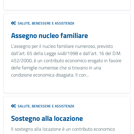
SALUTE, BENESSERE E ASSISTENZA
Assegno nucleo familiare
L’assegno per il nucleo familiare numeroso, previsto
dall’art. 65 della Legge 448/1998 e dall’art. 16 del D.M.
452/2000, è un contributo economico erogato in favore
delle famiglie numerose che si trovano in una
condizione economica disagiata. Il con...
SALUTE, BENESSERE E ASSISTENZA
Sostegno alla locazione
Il sostegno alla locazione è un contributo economico