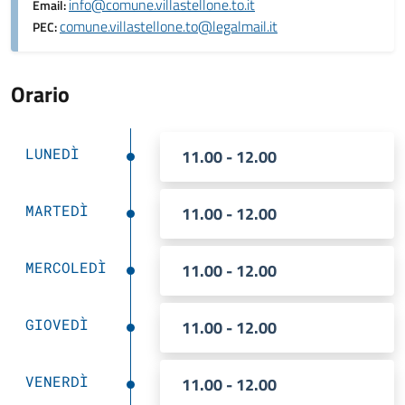
info@comune.villastellone.to.it
Email:
comune.villastellone.to@legalmail.it
PEC:
Orario
LUNEDÌ
11.00 - 12.00
MARTEDÌ
11.00 - 12.00
MERCOLEDÌ
11.00 - 12.00
GIOVEDÌ
11.00 - 12.00
VENERDÌ
11.00 - 12.00