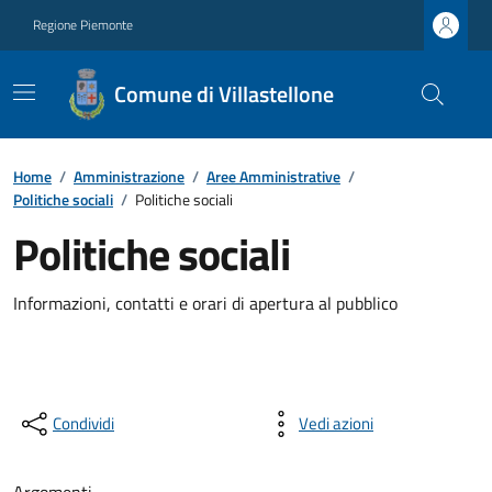
Regione Piemonte
Comune di Villastellone
Home
/
Amministrazione
/
Aree Amministrative
/
Politiche sociali
/
Politiche sociali
Politiche sociali
Informazioni, contatti e orari di apertura al pubblico
Condividi
Vedi azioni