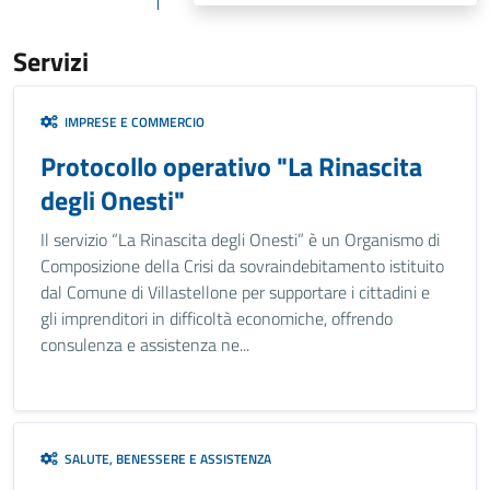
Servizi
IMPRESE E COMMERCIO
Protocollo operativo "La Rinascita
degli Onesti"
Il servizio “La Rinascita degli Onesti” è un Organismo di
Composizione della Crisi da sovraindebitamento istituito
dal Comune di Villastellone per supportare i cittadini e
gli imprenditori in difficoltà economiche, offrendo
consulenza e assistenza ne...
SALUTE, BENESSERE E ASSISTENZA