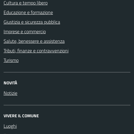
Cultura e tempo libero
Educazione e formazione
Giustizia e sicurezza pubblica
Imprese e commercio
Salute, benessere e assistenza
Tributi, finanze e contravvenzioni
Turismo
NOVITÀ
Notizie
VIVERE IL COMUNE
Luoghi