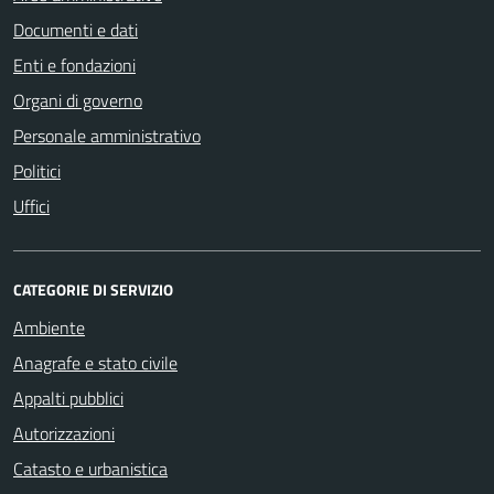
Documenti e dati
Enti e fondazioni
Organi di governo
Personale amministrativo
Politici
Uffici
CATEGORIE DI SERVIZIO
Ambiente
Anagrafe e stato civile
Appalti pubblici
Autorizzazioni
Catasto e urbanistica