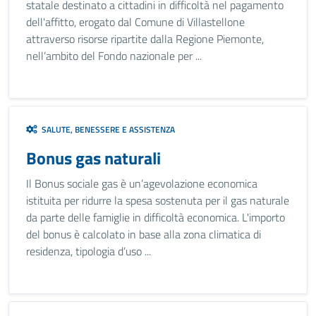
statale destinato a cittadini in difficoltà nel pagamento
dell'affitto, erogato dal Comune di Villastellone
attraverso risorse ripartite dalla Regione Piemonte,
nell’ambito del Fondo nazionale per ...
SALUTE, BENESSERE E ASSISTENZA
Bonus gas naturali
Il Bonus sociale gas è un’agevolazione economica
istituita per ridurre la spesa sostenuta per il gas naturale
da parte delle famiglie in difficoltà economica. L'importo
del bonus è calcolato in base alla zona climatica di
residenza, tipologia d’uso ...