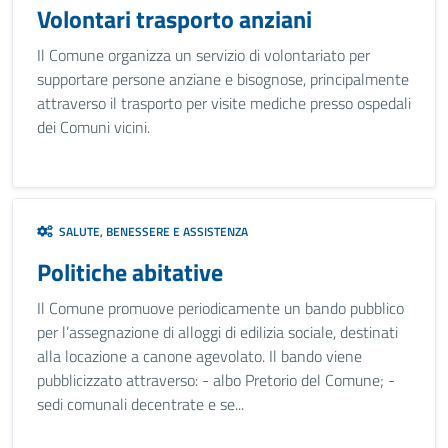
Volontari trasporto anziani
Il Comune organizza un servizio di volontariato per
supportare persone anziane e bisognose, principalmente
attraverso il trasporto per visite mediche presso ospedali
dei Comuni vicini.
SALUTE, BENESSERE E ASSISTENZA
Politiche abitative
Il Comune promuove periodicamente un bando pubblico
per l’assegnazione di alloggi di edilizia sociale, destinati
alla locazione a canone agevolato. Il bando viene
pubblicizzato attraverso: - albo Pretorio del Comune; -
sedi comunali decentrate e se...