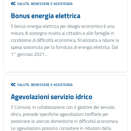
SALUTE, BENESSERE E ASSISTENZA
Bonus energia elettrica
Il bonus energia elettrica per disagio economico è una
misura di sostegno rivolta ai cittadini e alle famiglie in
condizione di difficoltà economica, finalizzata a ridurre la
spesa sostenuta per la fornitura di energia elettrica. Dal
1° gennaio 2021...
SALUTE, BENESSERE E ASSISTENZA
Agevolazioni servizio idrico
Il Comune, in collaborazione con il gestore del servizio
idrico, prevede specifiche agevolazioni tariffarie per
sostenere le utenze domestiche in difficoltà economica.
Le agevolazioni possono consistere in riduzioni della