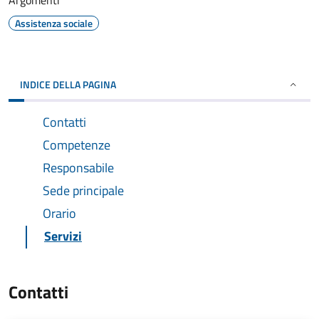
Argomenti
Assistenza sociale
INDICE DELLA PAGINA
Contatti
Competenze
Responsabile
Sede principale
Orario
Servizi
Contatti