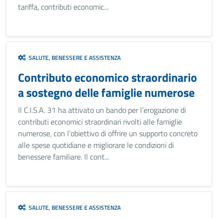
tariffa, contributi economic...
SALUTE, BENESSERE E ASSISTENZA
Contributo economico straordinario
a sostegno delle famiglie numerose
Il C.I.S.A. 31 ha attivato un bando per l’erogazione di
contributi economici straordinari rivolti alle famiglie
numerose, con l’obiettivo di offrire un supporto concreto
alle spese quotidiane e migliorare le condizioni di
benessere familiare. Il cont...
SALUTE, BENESSERE E ASSISTENZA